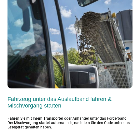
Fahrzeug unter das Auslaufband fahren &
Mischvorgang starten
Fahren Sie mit Ihrem Transporter oder Anhänger unter das Förderband.
Der Mischvorgang startet automatisch, nachdem Sie den Code unter das
Lesegerät gehalten haben.