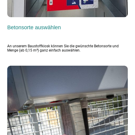
Betonsorte auswählen
An unserem Baustoffkiosk können Sie die gwünschte Betonsorte und
Menge (ab 0,15 m³) ganz einfach auswählen.