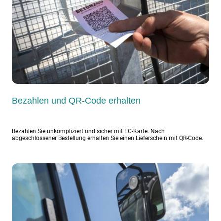
Bezahlen und QR-Code erhalten
Bezahlen Sie unkompliziert und sicher mit EC-Karte. Nach
abgeschlossener Bestellung erhalten Sie einen Lieferschein mit QR-Code.