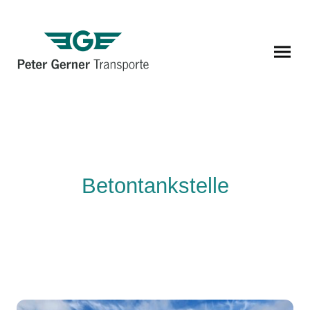
Betontankstelle