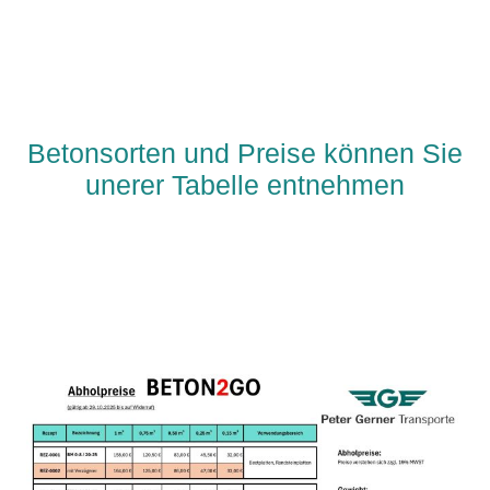
Betonsorten und Preise können Sie
unerer Tabelle entnehmen